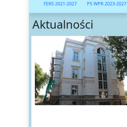
FERS 2021-2027
PS WPR 2023-2027
Aktualności