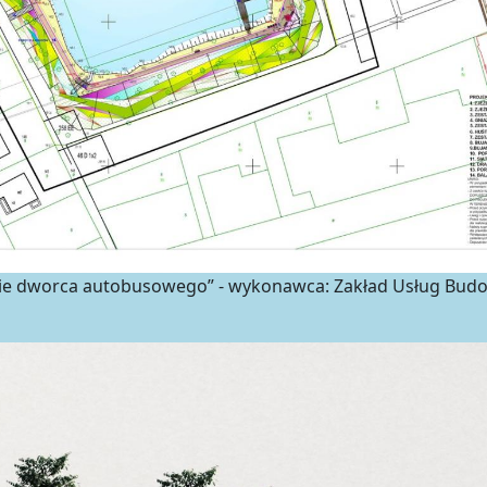
 dworca autobusowego” - wykonawca: Zakład Usług Budowl