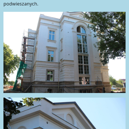
podwieszanych.