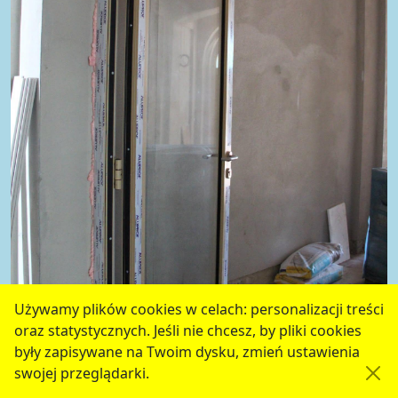
Używamy plików cookies w celach: personalizacji treści
oraz statystycznych. Jeśli nie chcesz, by pliki cookies
były zapisywane na Twoim dysku, zmień ustawienia
swojej przeglądarki.