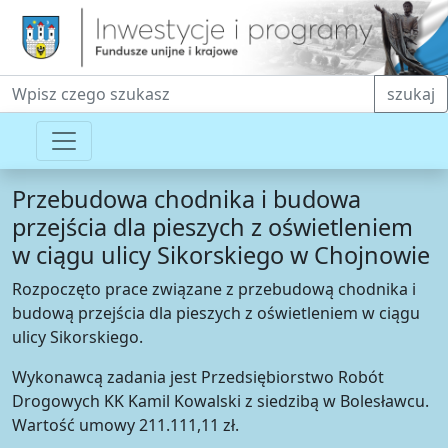
Fraza do wyszukiwania
szukaj
Przebudowa chodnika i budowa
przejścia dla pieszych z oświetleniem
w ciągu ulicy Sikorskiego w Chojnowie
Rozpoczęto prace związane z przebudową chodnika i
budową przejścia dla pieszych z oświetleniem w ciągu
ulicy Sikorskiego.
Wykonawcą zadania jest Przedsiębiorstwo Robót
Drogowych KK Kamil Kowalski z siedzibą w Bolesławcu.
Wartość umowy 211.111,11 zł.