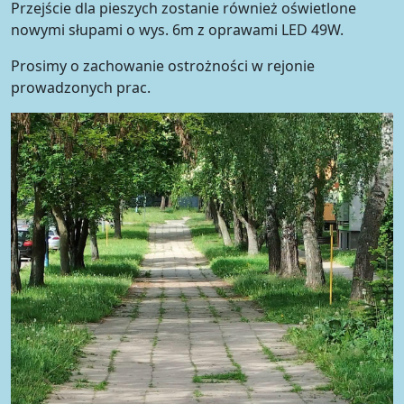
Przejście dla pieszych zostanie również oświetlone
nowymi słupami o wys. 6m z oprawami LED 49W.
Prosimy o zachowanie ostrożności w rejonie
prowadzonych prac.