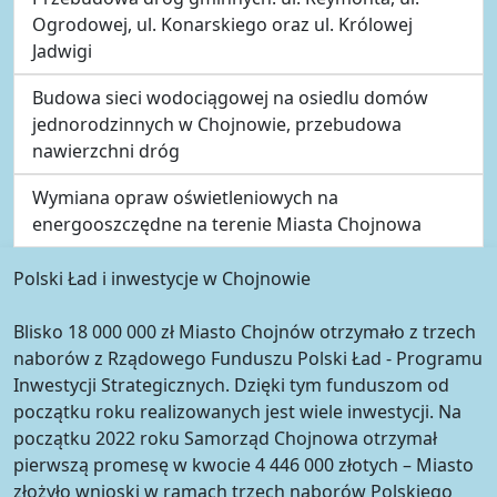
Ogrodowej, ul. Konarskiego oraz ul. Królowej
Jadwigi
Budowa sieci wodociągowej na osiedlu domów
jednorodzinnych w Chojnowie, przebudowa
nawierzchni dróg
Wymiana opraw oświetleniowych na
energooszczędne na terenie Miasta Chojnowa
Polski Ład i inwestycje w Chojnowie
Blisko 18 000 000 zł Miasto Chojnów otrzymało z trzech
naborów z Rządowego Funduszu Polski Ład - Programu
Inwestycji Strategicznych. Dzięki tym funduszom od
początku roku realizowanych jest wiele inwestycji. Na
początku 2022 roku Samorząd Chojnowa otrzymał
pierwszą promesę w kwocie 4 446 000 złotych – Miasto
złożyło wnioski w ramach trzech naborów Polskiego